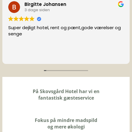
Birgitte Johansen
3 dage siden
Super dejligt hotel, rent og pænt,gode værelser og
senge
På Skovsgård Hotel har vi en
fantastisk gæsteservice
Fokus på mindre madspild
og mere økologi