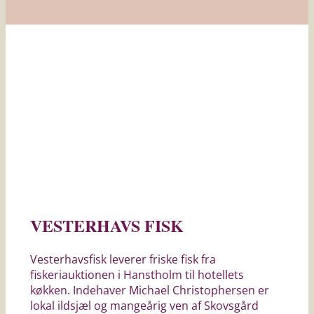
VESTERHAVS FISK
Vesterhavsfisk leverer friske fisk fra
fiskeriauktionen i Hanstholm til hotellets
køkken. Indehaver Michael Christophersen er
lokal ildsjæl og mangeårig ven af Skovsgård