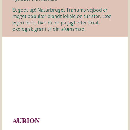
Et godt tip! Naturbruget Tranums vejbod er
meget populær blandt lokale og turister. Læg
vejen forbi, hvis du er på jagt efter lokal,
økologisk grønt til din aftensmad.
AURION