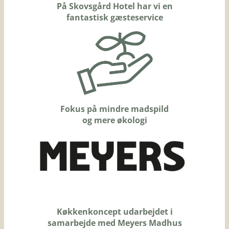
På Skovsgård Hotel har vi en
fantastisk gæsteservice
Fokus på mindre madspild
og mere økologi
Køkkenkoncept udarbejdet i
samarbejde med Meyers Madhus