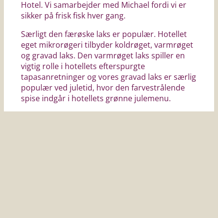
Hotel. Vi samarbejder med Michael fordi vi er
sikker på frisk fisk hver gang.
Særligt den færøske laks er populær. Hotellet
eget mikrorøgeri tilbyder koldrøget, varmrøget
og gravad laks. Den varmrøget laks spiller en
vigtig rolle i hotellets efterspurgte
tapasanretninger og vores gravad laks er særlig
populær ved juletid, hvor den farvestrålende
spise indgår i hotellets grønne julemenu.