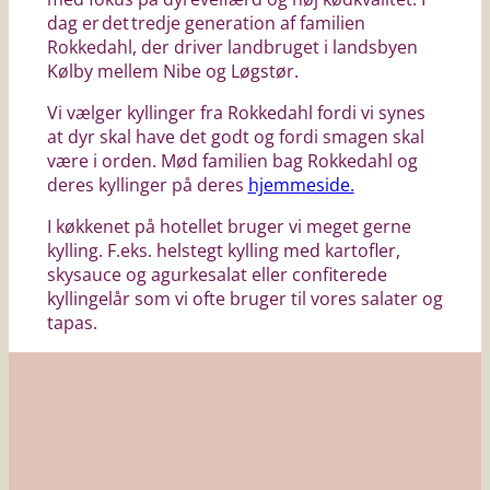
dag er det tredje generation af familien
Rokkedahl, der driver landbruget i landsbyen
Kølby mellem Nibe og Løgstør.
Vi vælger kyllinger fra Rokkedahl fordi vi synes
at dyr skal have det godt og fordi smagen skal
være i orden. Mød familien bag Rokkedahl og
deres kyllinger på deres
hjemmeside.
I køkkenet på hotellet bruger vi meget gerne
kylling. F.eks. helstegt kylling med kartofler,
skysauce og agurkesalat eller confiterede
kyllingelår som vi ofte bruger til vores salater og
tapas.