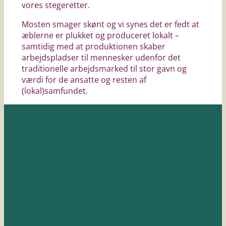
vores stegeretter.
Mosten smager skønt og vi synes det er fedt at
æblerne er plukket og produceret lokalt –
samtidig med at produktionen skaber
arbejdspladser til mennesker udenfor det
traditionelle arbejdsmarked til stor gavn og
værdi for de ansatte og resten af
(lokal)samfundet.