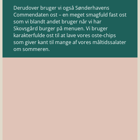
Derudover bruger vi også Sønderhavens
Commendaten ost – en meget smagfuld fast ost
som vi blandt andet bruger når vi har
Skovsgård burger på menuen. Vi bruger
karakterfulde ost til at lave vores oste-chips
som giver kant til mange af vores måltidssalater
om sommeren.