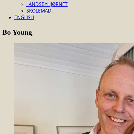
LANDSBYHJØRNET
SKOLEMAD
ENGLISH
Bo Young