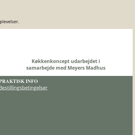
plevelser.
Køkkenkoncept udarbejdet i
samarbejde med Meyers Madhus
PRAKTISK INFO
Bestillingsbetingelser