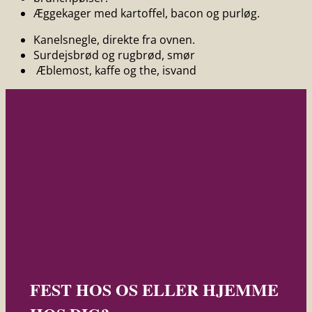
Æggekager med kartoffel, bacon og purløg.
Kanelsnegle, direkte fra ovnen.
Surdejsbrød og rugbrød, smør
Æblemost, kaffe og the, isvand
FEST HOS OS ELLER HJEMME