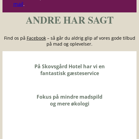
mail
.
ANDRE HAR SAGT
Find os på
Facebook
– så går du aldrig glip af vores gode tilbud
på mad og oplevelser.
På Skovsgård Hotel har vi en
fantastisk gæsteservice
Fokus på mindre madspild
og mere økologi