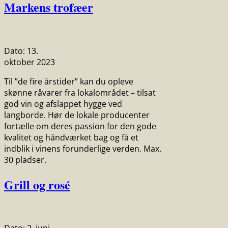
Markens trofæer
Dato:
13.
oktober 2023
Til ”de fire årstider” kan du opleve
skønne råvarer fra lokalområdet – tilsat
god vin og afslappet hygge ved
langborde. Hør de lokale producenter
fortælle om deres passion for den gode
kvalitet og håndværket bag og få et
indblik i vinens forunderlige verden. Max.
30 pladser.
Grill og rosé