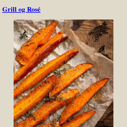
Grill og Rosé