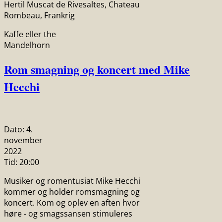
Hertil Muscat de Rivesaltes, Chateau
Rombeau, Frankrig
Kaffe eller the
Mandelhorn
Rom smagning og koncert med Mike
Hecchi
Dato:
4.
november
2022
Tid:
20:00
Musiker og romentusiat Mike Hecchi
kommer og holder romsmagning og
koncert. Kom og oplev en aften hvor
høre - og smagssansen stimuleres